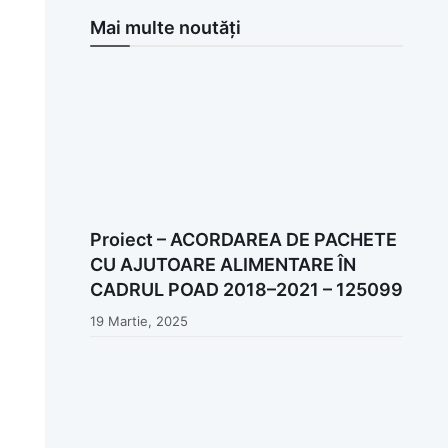
Mai multe noutăți
Proiect – ACORDAREA DE PACHETE
CU AJUTOARE ALIMENTARE ÎN
CADRUL POAD 2018–2021 – 125099
19 Martie, 2025