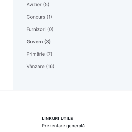
Avizier (5)
Concurs (1)
Furnizori (0)
Guvern (3)
Primărie (7)
Vânzare (16)
LINKURI UTILE
Prezentare generală