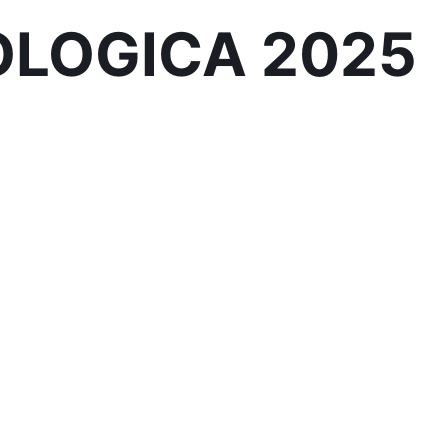
OLOGICA 2025