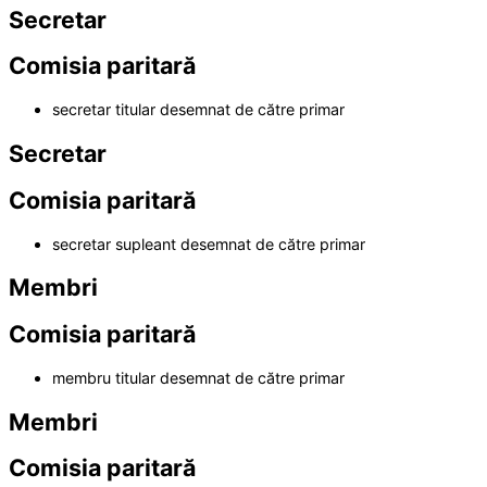
Secretar
Comisia paritară
secretar titular desemnat de către primar
Secretar
Comisia paritară
secretar supleant desemnat de către primar
Membri
Comisia paritară
membru titular desemnat de către primar
Membri
Comisia paritară