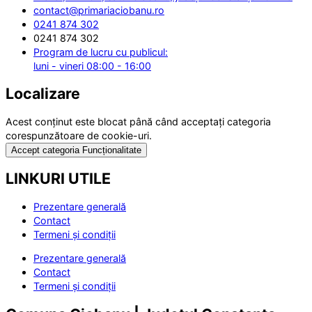
contact@primariaciobanu.ro
0241 874 302
0241 874 302
Program de lucru cu publicul:
luni - vineri 08:00 - 16:00
Localizare
Acest conținut este blocat până când acceptați categoria
corespunzătoare de cookie-uri.
Accept categoria Funcționalitate
LINKURI UTILE
Prezentare generală
Contact
Termeni și condiții
Prezentare generală
Contact
Termeni și condiții