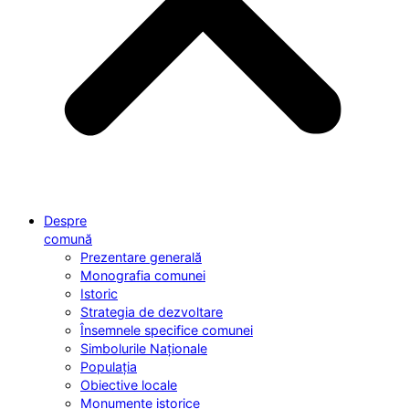
Despre
comună
Prezentare generală
Monografia comunei
Istoric
Strategia de dezvoltare
Însemnele specifice comunei
Simbolurile Naționale
Populația
Obiective locale
Monumente istorice