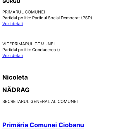
GURGU
PRIMARUL COMUNEI
Partidul politic:
Partidul Social Democrat (PSD)
Vezi detalii
VICEPRIMARUL COMUNEI
Partidul politic:
Conducerea ()
Vezi detalii
Nicoleta
NĂDRAG
SECRETARUL GENERAL AL COMUNEI
Primăria Comunei Ciobanu