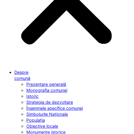
Despre
comună
Prezentare generală
Monografia comunei
Istoric
Strategia de dezvoltare
Însemnele specifice comunei
Simbolurile Naționale
Populația
Obiective locale
Monumente istorice