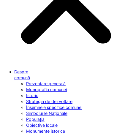
Despre
comună
Prezentare generală
Monografia comunei
Istoric
Strategia de dezvoltare
Însemnele specifice comunei
Simbolurile Naționale
Populația
Obiective locale
Monumente istorice