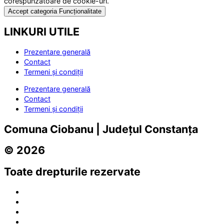
corespunzătoare de cookie-uri.
Accept categoria Funcționalitate
LINKURI UTILE
Prezentare generală
Contact
Termeni și condiții
Prezentare generală
Contact
Termeni și condiții
Comuna Ciobanu | Județul Constanța
© 2026
Toate drepturile rezervate