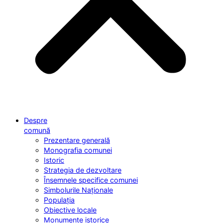
Despre
comună
Prezentare generală
Monografia comunei
Istoric
Strategia de dezvoltare
Însemnele specifice comunei
Simbolurile Naționale
Populația
Obiective locale
Monumente istorice