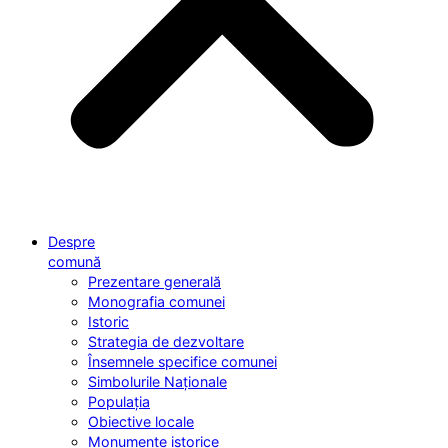
Despre
comună
Prezentare generală
Monografia comunei
Istoric
Strategia de dezvoltare
Însemnele specifice comunei
Simbolurile Naționale
Populația
Obiective locale
Monumente istorice