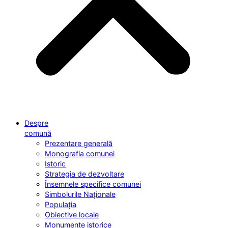
Despre
comună
Prezentare generală
Monografia comunei
Istoric
Strategia de dezvoltare
Însemnele specifice comunei
Simbolurile Naționale
Populația
Obiective locale
Monumente istorice