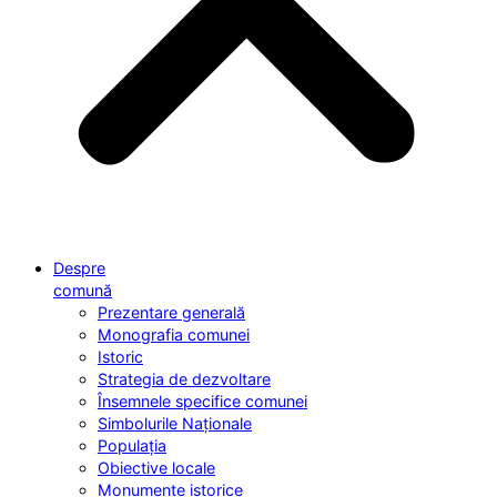
Despre
comună
Prezentare generală
Monografia comunei
Istoric
Strategia de dezvoltare
Însemnele specifice comunei
Simbolurile Naționale
Populația
Obiective locale
Monumente istorice