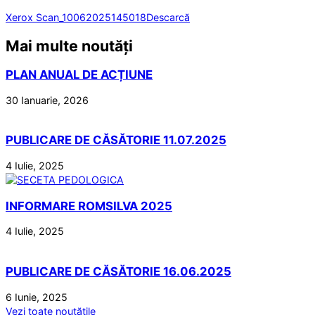
Xerox Scan_10062025145018
Descarcă
Mai multe noutăți
PLAN ANUAL DE ACȚIUNE
30 Ianuarie, 2026
PUBLICARE DE CĂSĂTORIE 11.07.2025
4 Iulie, 2025
INFORMARE ROMSILVA 2025
4 Iulie, 2025
PUBLICARE DE CĂSĂTORIE 16.06.2025
6 Iunie, 2025
Vezi toate noutățile