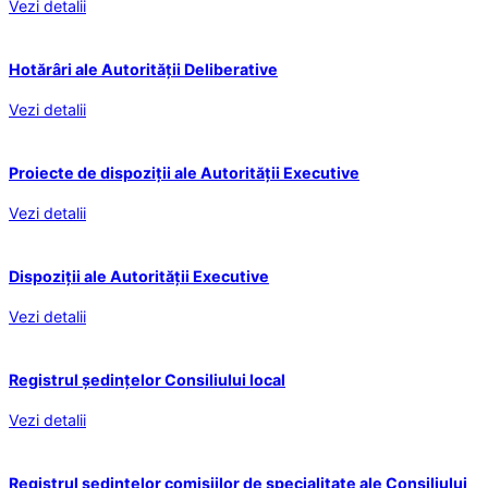
Vezi detalii
Hotărâri ale Autorității Deliberative
Vezi detalii
Proiecte de dispoziții ale Autorității Executive
Vezi detalii
Dispoziții ale Autorității Executive
Vezi detalii
Registrul ședințelor Consiliului local
Vezi detalii
Registrul ședințelor comisiilor de specialitate ale Consiliului