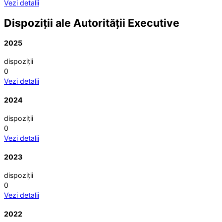
Vezi detalii
Dispoziții ale Autorității Executive
2025
dispoziții
0
Vezi detalii
2024
dispoziții
0
Vezi detalii
2023
dispoziții
0
Vezi detalii
2022