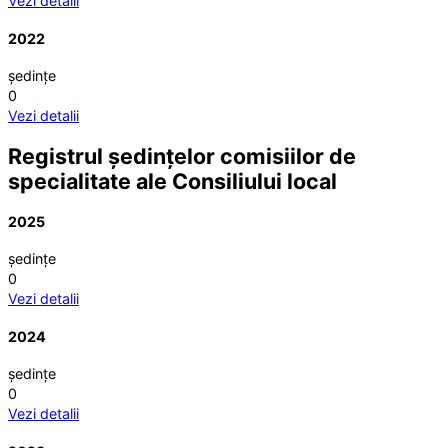
Vezi detalii
2022
ședințe
0
Vezi detalii
Registrul ședințelor comisiilor de
specialitate ale Consiliului local
2025
ședințe
0
Vezi detalii
2024
ședințe
0
Vezi detalii