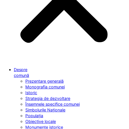
Despre
comună
Prezentare generală
Monografia comunei
Istoric
Strategia de dezvoltare
Însemnele specifice comunei
Simbolurile Naționale
Populația
Obiective locale
Monumente istorice