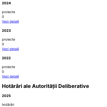
2024
proiecte
0
Vezi detalii
2023
proiecte
0
Vezi detalii
2022
proiecte
0
Vezi detalii
Hotărâri ale Autorității Deliberative
2025
hotărâri