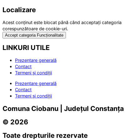
Localizare
Acest conținut este blocat până când acceptați categoria
corespunzătoare de cookie-uri.
Accept categoria Funcționalitate
LINKURI UTILE
Prezentare generală
Contact
Termeni și condiții
Prezentare generală
Contact
Termeni și condiții
Comuna Ciobanu | Județul Constanța
© 2026
Toate drepturile rezervate