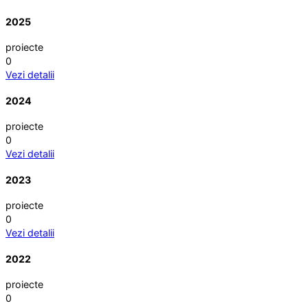
2025
proiecte
0
Vezi detalii
2024
proiecte
0
Vezi detalii
2023
proiecte
0
Vezi detalii
2022
proiecte
0