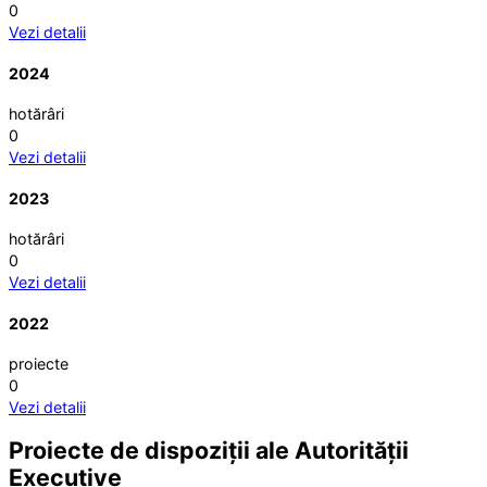
0
Vezi detalii
2024
hotărâri
0
Vezi detalii
2023
hotărâri
0
Vezi detalii
2022
proiecte
0
Vezi detalii
Proiecte de dispoziții ale Autorității
Executive