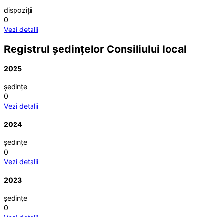
dispoziții
0
Vezi detalii
Registrul ședințelor Consiliului local
2025
ședințe
0
Vezi detalii
2024
ședințe
0
Vezi detalii
2023
ședințe
0