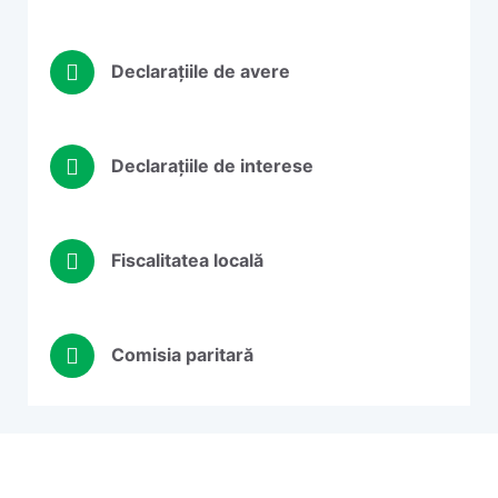
Declarațiile de avere
Declarațiile de interese
Fiscalitatea locală
Comisia paritară