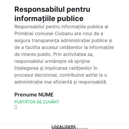
Responsabilul pentru
informațiile publice
Responsabilul pentru informațiile publice al
Primăriei comunei Ciobanu are rolul de a
asigura transparența administrației publice și
de a facilita accesul cetățenilor la informațiile
de interes public. Prin activitatea sa,
responsabilul urmărește să sprijine
înțelegerea și implicarea cetățenilor în
procesul decizional, contribuind astfel la o
administrație mai eficientă și responsabilă.
Prenume NUME
PURTĂTOR DE CUVÂNT
LOCALIZARE