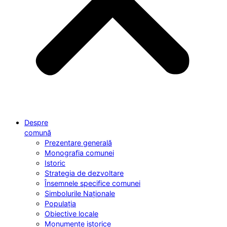
Despre
comună
Prezentare generală
Monografia comunei
Istoric
Strategia de dezvoltare
Însemnele specifice comunei
Simbolurile Naționale
Populația
Obiective locale
Monumente istorice