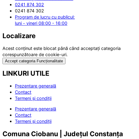
0241 874 302
0241 874 302
Program de lucru cu publicul:
luni - vineri 08:00 - 16:00
Localizare
Acest conținut este blocat până când acceptați categoria
corespunzătoare de cookie-uri.
Accept categoria Funcționalitate
LINKURI UTILE
Prezentare generală
Contact
Termeni și condiții
Prezentare generală
Contact
Termeni și condiții
Comuna Ciobanu | Județul Constanța