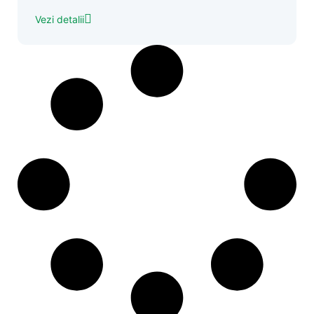
Vezi detalii