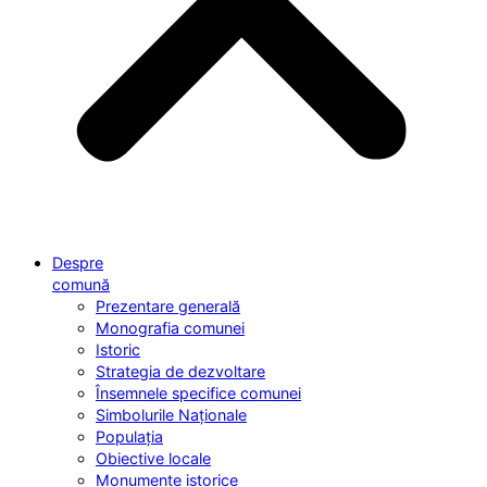
Despre
comună
Prezentare generală
Monografia comunei
Istoric
Strategia de dezvoltare
Însemnele specifice comunei
Simbolurile Naționale
Populația
Obiective locale
Monumente istorice