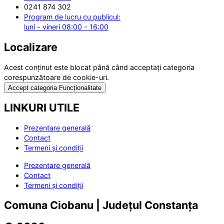
0241 874 302
Program de lucru cu publicul:
luni - vineri 08:00 - 16:00
Localizare
Acest conținut este blocat până când acceptați categoria
corespunzătoare de cookie-uri.
Accept categoria Funcționalitate
LINKURI UTILE
Prezentare generală
Contact
Termeni și condiții
Prezentare generală
Contact
Termeni și condiții
Comuna Ciobanu | Județul Constanța