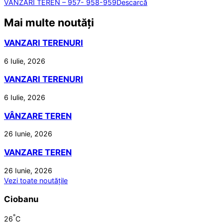
VANZARI TEREN – 957- 958-959
Descarcă
Mai multe noutăți
VANZARI TERENURI
6 Iulie, 2026
VANZARI TERENURI
6 Iulie, 2026
VÂNZARE TEREN
26 Iunie, 2026
VANZARE TEREN
26 Iunie, 2026
Vezi toate noutățile
Ciobanu
°
26
C